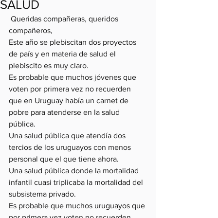
SALUD
 Queridas compañeras, queridos 
compañeros,
Este año se plebiscitan dos proyectos 
de país y en materia de salud el 
plebiscito es muy claro.
Es probable que muchos jóvenes que 
voten por primera vez no recuerden 
que en Uruguay había un carnet de 
pobre para atenderse en la salud 
pública. 
Una salud pública que atendía dos 
tercios de los uruguayos con menos 
personal que el que tiene ahora. 
Una salud pública donde la mortalidad 
infantil cuasi triplicaba la mortalidad del 
subsistema privado.
Es probable que muchos uruguayos que 
por primera vez voten no recuerden 