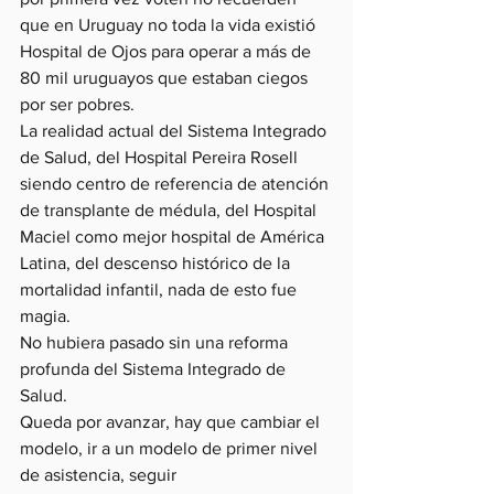
que en Uruguay no toda la vida existió 
Hospital de Ojos para operar a más de 
80 mil uruguayos que estaban ciegos 
por ser pobres. 
La realidad actual del Sistema Integrado 
de Salud, del Hospital Pereira Rosell 
siendo centro de referencia de atención 
de transplante de médula, del Hospital 
Maciel como mejor hospital de América 
Latina, del descenso histórico de la 
mortalidad infantil, nada de esto fue 
magia. 
No hubiera pasado sin una reforma 
profunda del Sistema Integrado de 
Salud.
Queda por avanzar, hay que cambiar el 
modelo, ir a un modelo de primer nivel 
de asistencia, seguir 