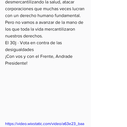
desmercantilizando la salud, atacar 
corporaciones que muchas veces lucran 
con un derecho humano fundamental.
Pero no vamos a avanzar de la mano de 
los que toda la vida mercantilizaron 
nuestros derechos.
El 30j · Vota en contra de las 
desigualdades
¡Con vos y con el Frente, Andrade 
Presidente!
https://video.wixstatic.com/video/a63e23_baa