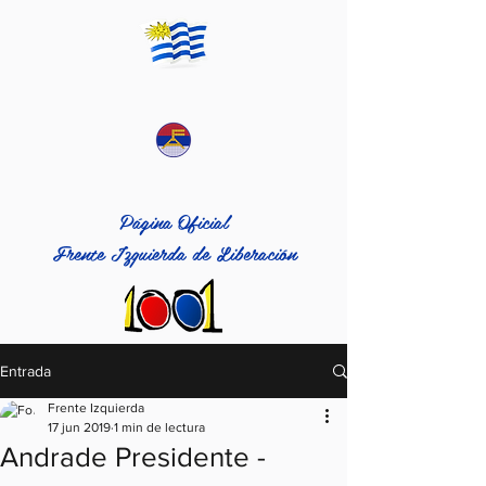
Página Oficial
Frente Izquierda de Liberación
Entrada
Frente Izquierda
17 jun 2019
1 min de lectura
Andrade Presidente -