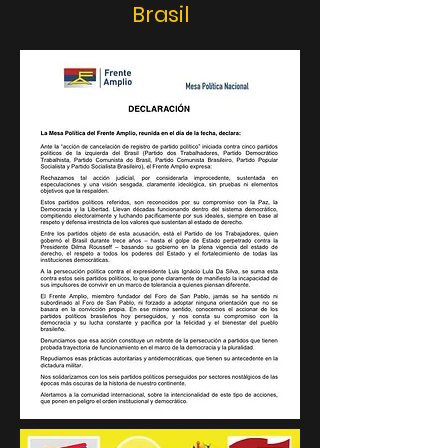
Brasil