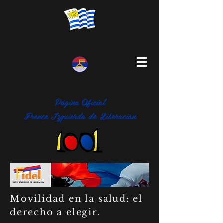
Página Oficial
Frente Izquierda de Liberación
Movilidad en la salud: el
derecho a elegir.