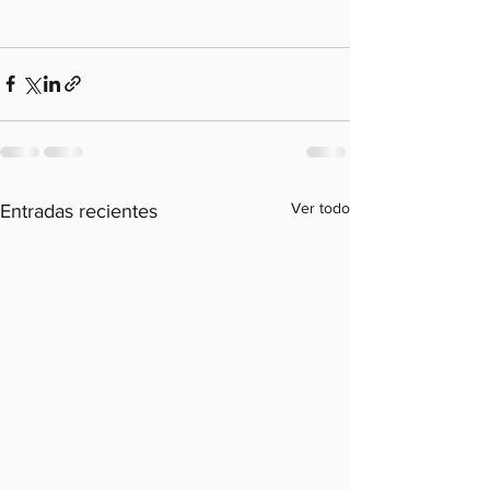
Ver todo
Entradas recientes