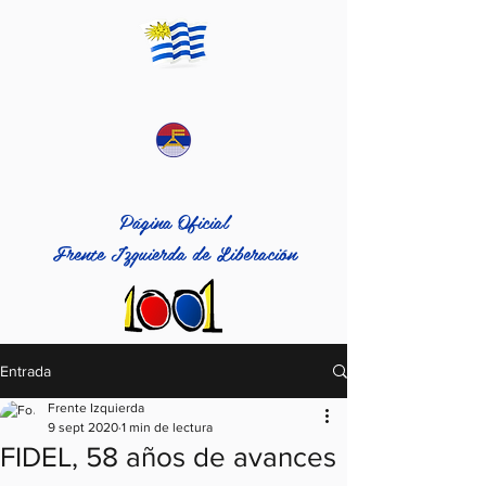
Página Oficial
Frente Izquierda de Liberación
Entrada
Frente Izquierda
9 sept 2020
1 min de lectura
FIDEL, 58 años de avances