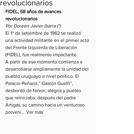
revolucionarios
FIDEL, 58 años de avances 
revolucionarios
Por Doreen Javier Ibarra (*)
El 1º de setiembre de 1962 se realizó 
una actividad militante en el primer acto 
del Frente Izquierda de Liberación 
(FIDEL), fue realmente impactante.
A partir de ese momento comienza a 
desarrollarse ampliamente la unidad del 
pueblo uruguayo a nivel político. El 
Palacio Peñarol,” Gastón Guelfi”, 
desbordó de fervor, alegría y pueblo 
que reiniciaba, después del padre 
Artigas, su camino hacia un venturoso 
porveni... Ver más