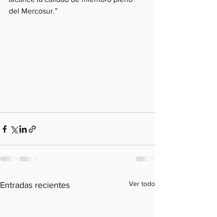
del Mercosur.”
Ver todo
Entradas recientes