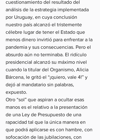
cuestionamiento del resultado del 
análisis de la estrategia implementada 
por Uruguay, en cuya conclusión 
nuestro país alcanzó el tristemente 
célebre lugar de tener el Estado que 
menos dinero invirtió para enfrentar a la 
pandemia y sus consecuencias. Pero el 
absurdo aún no terminaba. El ridículo 
presidencial alcanzó su máximo nivel 
cuando la titular del Organismo, Alicia 
Bárcena, le gritó el “¡quiero, vale 4!” y 
dejó al mandatario sin palabras, 
expuesto.
Otro “sol” que aspiran a ocultar esas 
manos es el relativo a la presentación 
de una Ley de Presupuesto de una 
rapacidad tal que la única manera en 
que podrá aplicarse es con hambre, con 
sofocación de las jubilaciones, con 