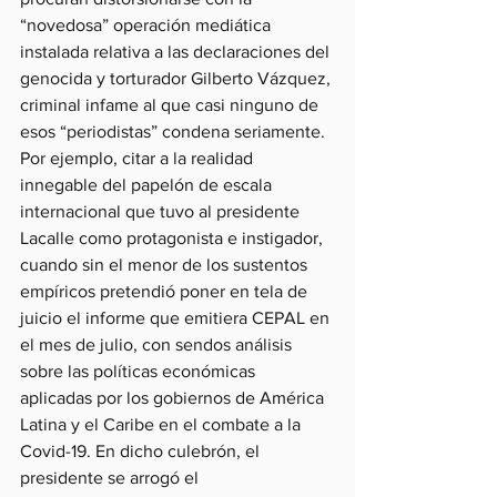
“novedosa” operación mediática 
instalada relativa a las declaraciones del 
genocida y torturador Gilberto Vázquez, 
criminal infame al que casi ninguno de 
esos “periodistas” condena seriamente. 
Por ejemplo, citar a la realidad 
innegable del papelón de escala 
internacional que tuvo al presidente 
Lacalle como protagonista e instigador, 
cuando sin el menor de los sustentos 
empíricos pretendió poner en tela de 
juicio el informe que emitiera CEPAL en 
el mes de julio, con sendos análisis 
sobre las políticas económicas 
aplicadas por los gobiernos de América 
Latina y el Caribe en el combate a la 
Covid-19. En dicho culebrón, el 
presidente se arrogó el 