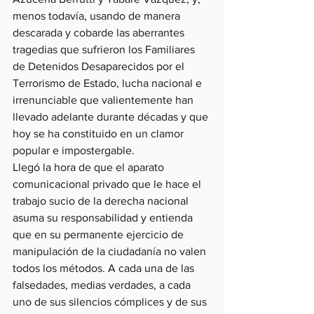
menos todavía, usando de manera 
descarada y cobarde las aberrantes 
tragedias que sufrieron los Familiares 
de Detenidos Desaparecidos por el 
Terrorismo de Estado, lucha nacional e 
irrenunciable que valientemente han 
llevado adelante durante décadas y que 
hoy se ha constituido en un clamor 
popular e impostergable.
Llegó la hora de que el aparato 
comunicacional privado que le hace el 
trabajo sucio de la derecha nacional 
asuma su responsabilidad y entienda 
que en su permanente ejercicio de 
manipulación de la ciudadanía no valen 
todos los métodos. A cada una de las 
falsedades, medias verdades, a cada 
uno de sus silencios cómplices y de sus 