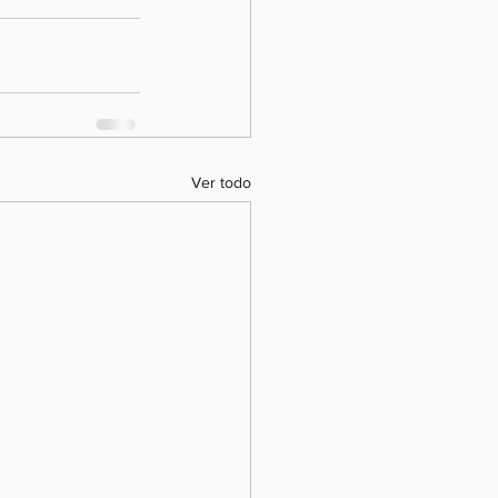
Ver todo