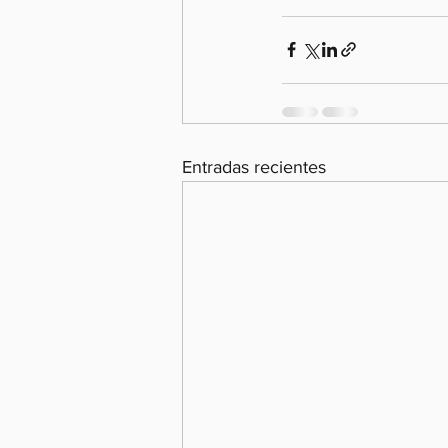
Entradas recientes