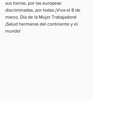
sus tierras, por las europeas 
discriminadas, por todas ¡Viva el 8 de 
marzo, Día de la Mujer Trabajadora! 
¡Salud hermanas del continente y el 
mundo!