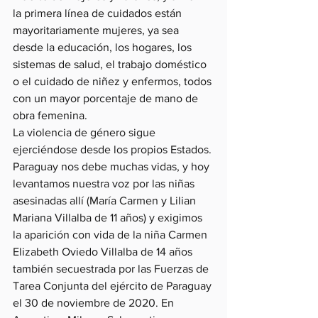
la primera línea de cuidados están 
mayoritariamente mujeres, ya sea 
desde la educación, los hogares, los 
sistemas de salud, el trabajo doméstico 
o el cuidado de niñez y enfermos, todos 
con un mayor porcentaje de mano de 
obra femenina.
La violencia de género sigue 
ejerciéndose desde los propios Estados. 
Paraguay nos debe muchas vidas, y hoy 
levantamos nuestra voz por las niñas 
asesinadas allí (María Carmen y Lilian 
Mariana Villalba de 11 años) y exigimos 
la aparición con vida de la niña Carmen 
Elizabeth Oviedo Villalba de 14 años 
también secuestrada por las Fuerzas de 
Tarea Conjunta del ejército de Paraguay 
el 30 de noviembre de 2020. En 