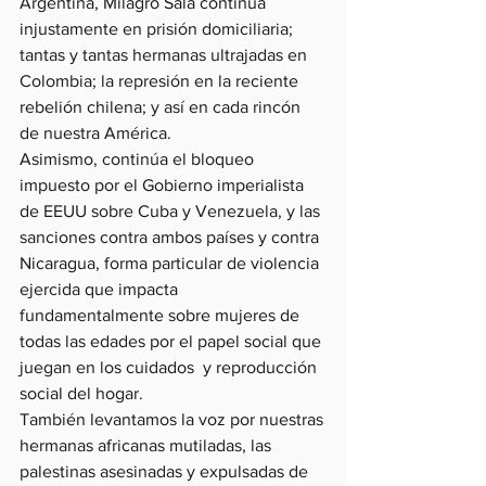
Argentina, Milagro Sala continua 
injustamente en prisión domiciliaria; 
tantas y tantas hermanas ultrajadas en 
Colombia; la represión en la reciente 
rebelión chilena; y así en cada rincón 
de nuestra América.
Asimismo, continúa el bloqueo 
impuesto por el Gobierno imperialista 
de EEUU sobre Cuba y Venezuela, y las 
sanciones contra ambos países y contra 
Nicaragua, forma particular de violencia 
ejercida que impacta 
fundamentalmente sobre mujeres de 
todas las edades por el papel social que 
juegan en los cuidados  y reproducción 
social del hogar. 
También levantamos la voz por nuestras 
hermanas africanas mutiladas, las 
palestinas asesinadas y expulsadas de 