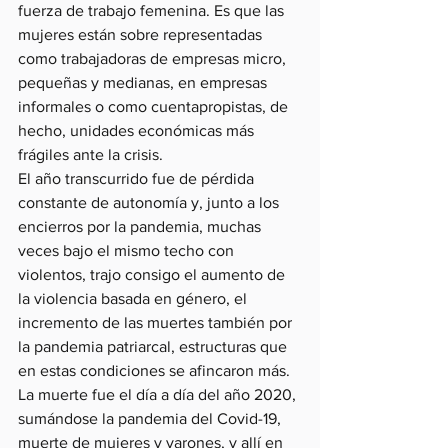
fuerza de trabajo femenina. Es que las 
mujeres están sobre representadas 
como trabajadoras de empresas micro, 
pequeñas y medianas, en empresas 
informales o como cuentapropistas, de 
hecho, unidades económicas más 
frágiles ante la crisis. 
El año transcurrido fue de pérdida 
constante de autonomía y, junto a los 
encierros por la pandemia, muchas 
veces bajo el mismo techo con 
violentos, trajo consigo el aumento de 
la violencia basada en género, el 
incremento de las muertes también por 
la pandemia patriarcal, estructuras que 
en estas condiciones se afincaron más.
La muerte fue el día a día del año 2020, 
sumándose la pandemia del Covid-19, 
muerte de mujeres y varones, y allí en 