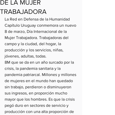
DE LA MUJER
TRABAJADORA
La Red en Defensa de la Humanidad 
Capítulo Uruguay conmemora un nuevo 
8 de marzo, Día Internacional de la 
Mujer Trabajadora. Trabajadoras del 
campo y la ciudad, del hogar, la 
producción y los servicios, niñas, 
jóvenes, adultas, todas.
8M que se da en un año surcado por la 
crisis, la pandemia sanitaria y la 
pandemia patriarcal. Millones y millones 
de mujeres en el mundo han quedado 
sin trabajo, perdieron o disminuyeron 
sus ingresos, en proporción mucho 
mayor que los hombres. Es que la crisis 
pegó duro en sectores de servicio y 
producción con una alta proporción de 